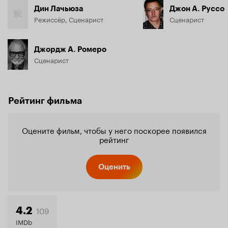
Дин Лачьюза
Джон А. Руссо
Режиссёр, Сценарист
Сценарист
Джордж А. Ромеро
Сценарист
Рейтинг фильма
Оцените фильм, чтобы у него поскорее появился
рейтинг
Оценить
109
4.2
IMDb