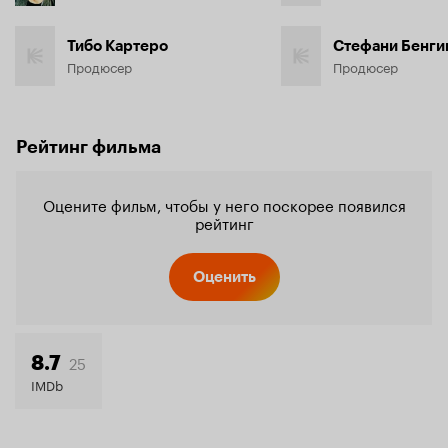
Тибо Картеро
Стефани Бенги
Продюсер
Продюсер
Рейтинг фильма
Оцените фильм, чтобы у него поскорее появился
рейтинг
Оценить
25
8.7
IMDb