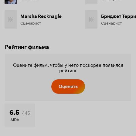
Marsha Recknagle
Бриджет Терри
Сценарист
Сценарист
Рейтинг фильма
Оцените фильм, чтобы у него поскорее появился
рейтинг
Оценить
445
6.5
IMDb