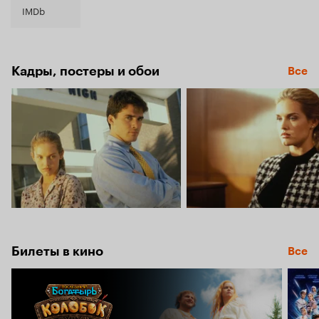
IMDb
Кадры, постеры и обои
Все
Билеты в кино
Все