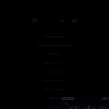
Соглашение
Правила рекомендаций
Справка
Кинопоиск PRO
Все фильмы
Все сериалы
Что посмотреть
Афиша
РЕКЛАМА
Музыка