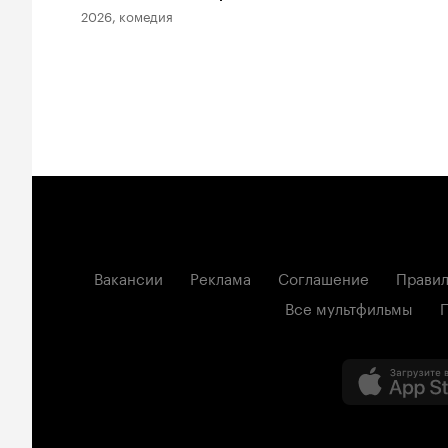
2026, комедия
Вакансии
Реклама
Соглашение
Правил
Все мультфильмы