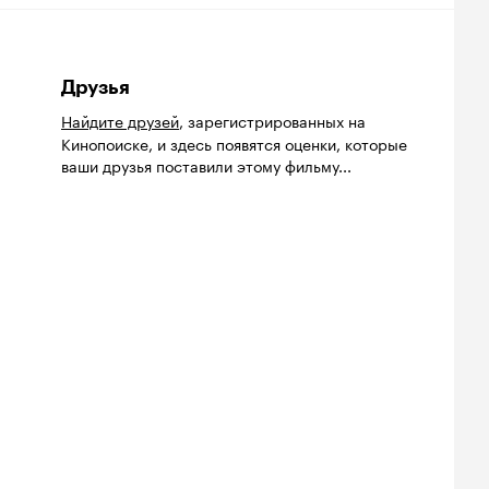
Друзья
Найдите друзей
, зарегистрированных на
Кинопоиске, и здесь появятся оценки, которые
ваши друзья поставили этому фильму...