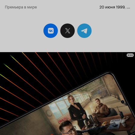
Премьера в мире
20 июня 1999
,
...