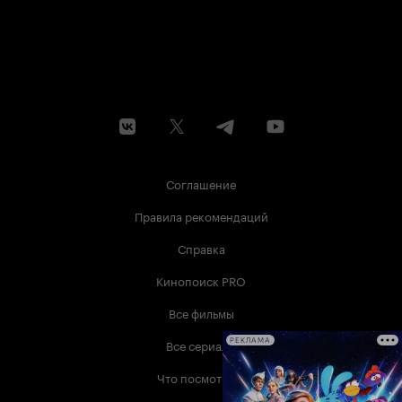
Соглашение
Правила рекомендаций
Справка
Кинопоиск PRO
Все фильмы
Все сериалы
РЕКЛАМА
Что посмотреть