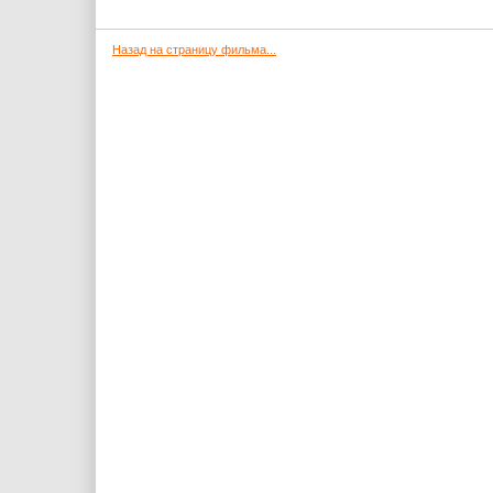
Назад на страницу фильма...