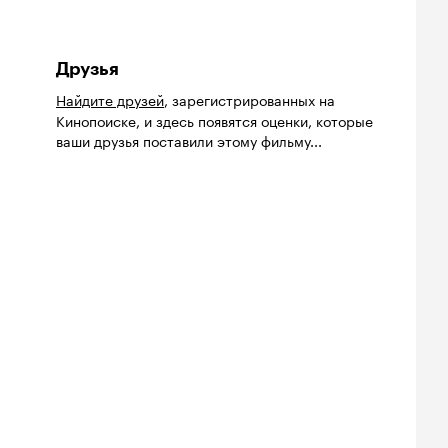
Друзья
Найдите друзей
, зарегистрированных на
Кинопоиске, и здесь появятся оценки, которые
ваши друзья поставили этому фильму...