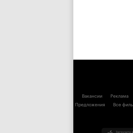
Вакансии
Реклама
Предложения
Все фил