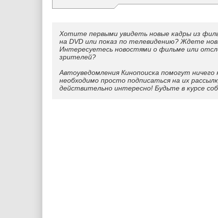
Хотите первыми увидеть новые кадры из фил
на DVD или показ по телевидению? Ждете нов
Интересуетесь новостями о фильме или отс
зрителей?
Автоуведомления Кинопоиска помогут ничего 
необходимо просто подписаться на их рассылк
действительно интересно! Будьте в курсе со