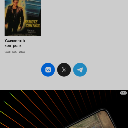
Удаленный
контроль
фантастика