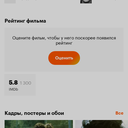
Рейтинг фильма
Оцените фильм, чтобы у него поскорее появился
рейтинг
Оценить
1 300
5.8
IMDb
Кадры, постеры и обои
Все