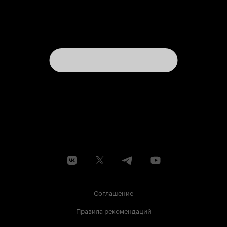
Соглашение
Правила рекомендаций