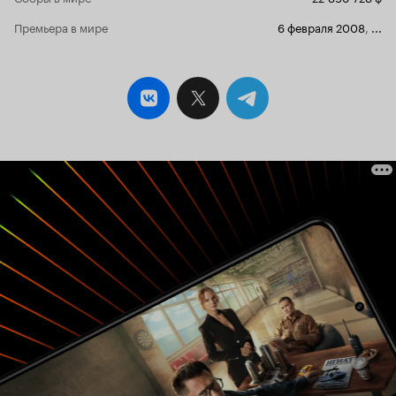
Премьера в мире
6 февраля 2008
,
...