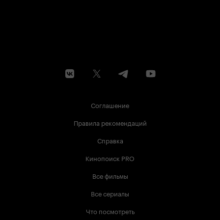
Соглашение
Правила рекомендаций
Справка
Кинопоиск PRO
Все фильмы
Все сериалы
Что посмотреть