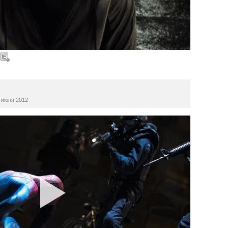
июня 2012