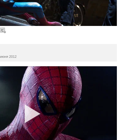
июня 2012