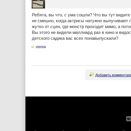
Ребята, вы что, с ума сошли? Что вы тут видите
не смешно, когда актрисы натужно выпучивают 
жутко от сцен, где монстр проходит мимо, а п
Вы этого не видели миллиард раз в кино и видос
детского садика вас всех понавыпускали?
ответить
Добавить комментари