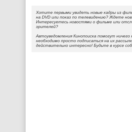
Хотите первыми увидеть новые кадры из фил
на DVD или показ по телевидению? Ждете нов
Интересуетесь новостями о фильме или отс
зрителей?
Автоуведомления Кинопоиска помогут ничего 
необходимо просто подписаться на их рассылк
действительно интересно! Будьте в курсе со