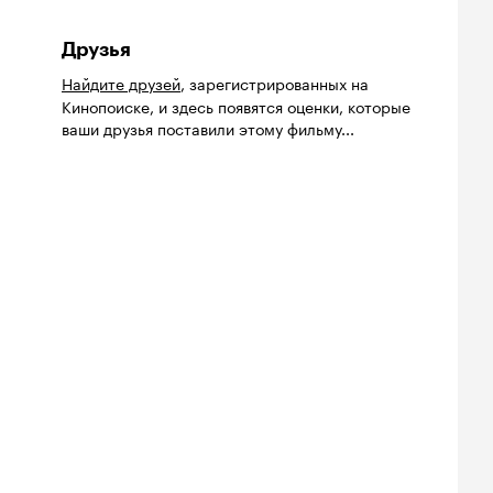
Друзья
Найдите друзей
, зарегистрированных на
Кинопоиске, и здесь появятся оценки, которые
ваши друзья поставили этому фильму...