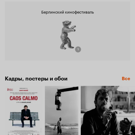
Берлинский кинофестиваль
1
Кадры, постеры и обои
Все