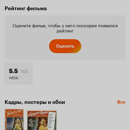
Рейтинг фильма
Оцените фильм, чтобы у него поскорее появился
рейтинг
Оценить
705
5.5
IMDb
Кадры, постеры и обои
Все