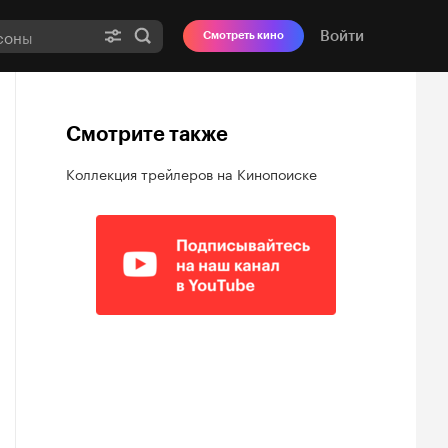
Войти
Смотреть кино
Смотрите также
Коллекция трейлеров на Кинопоиске