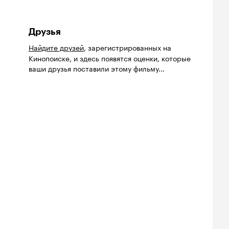
Друзья
Найдите друзей
, зарегистрированных на
Кинопоиске, и здесь появятся оценки, которые
ваши друзья поставили этому фильму...