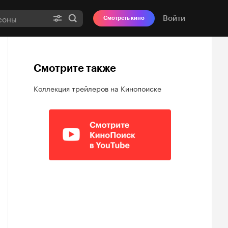
Войти
Смотреть кино
Смотрите также
Коллекция трейлеров на Кинопоиске