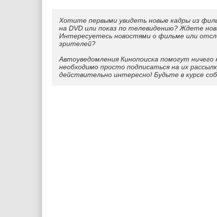
Хотите первыми увидеть новые кадры из фил
на DVD или показ по телевидению? Ждете нов
Интересуетесь новостями о фильме или отс
зрителей?
Автоуведомления Кинопоиска помогут ничего 
необходимо просто подписаться на их рассылк
действительно интересно! Будьте в курсе со