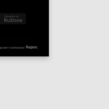
роект компании