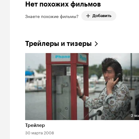
Нет похожих фильмов
Знаете похожие фильмы?
Добавить
Трейлеры и тизеры
2 м
Длительность 2 мин
Трейлер
30 марта 2008