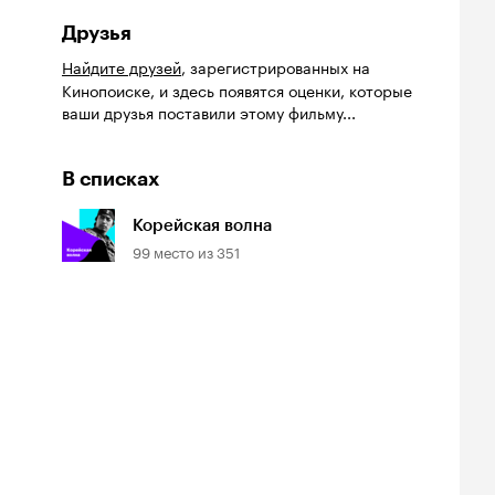
Друзья
Найдите друзей
, зарегистрированных на
Кинопоиске, и здесь появятся оценки, которые
ваши друзья поставили этому фильму...
В списках
Корейская волна
99
место из
351