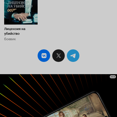
Лицензия на
убийство
боевик