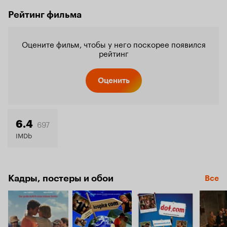
Рейтинг фильма
Оцените фильм, чтобы у него поскорее появился
рейтинг
Оценить
697
6.4
IMDb
Кадры, постеры и обои
Все