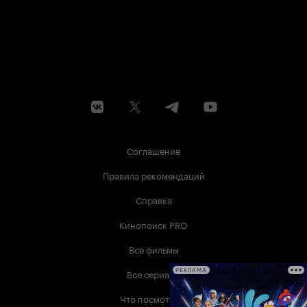
Соглашение
Правила рекомендаций
Справка
Кинопоиск PRO
Все фильмы
Все сериалы
РЕКЛАМА
Что посмотреть