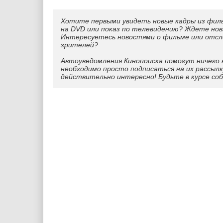
Хотите первыми увидеть новые кадры из фил
на DVD или показ по телевидению? Ждете нов
Интересуетесь новостями о фильме или отс
зрителей?
Автоуведомления Кинопоиска помогут ничего 
необходимо просто подписаться на их рассылк
действительно интересно! Будьте в курсе со