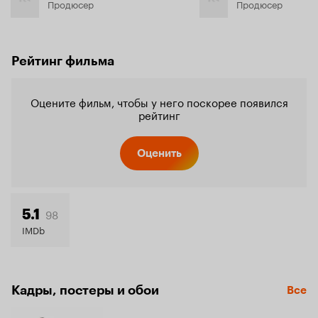
Продюсер
Продюсер
Рейтинг фильма
Оцените фильм, чтобы у него поскорее появился
рейтинг
Оценить
98
5.1
IMDb
Кадры, постеры и обои
Все