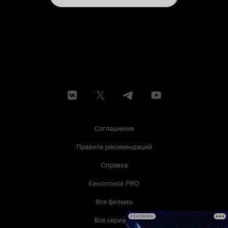
Соглашение
Правила рекомендаций
Справка
Кинопоиск PRO
Все фильмы
Все сериалы
РЕКЛАМА