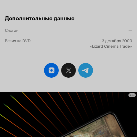
Дополнительные данные
Слоган
—
Релиз на DVD
3 декабря 2009
«Lizard Cinema Trade»