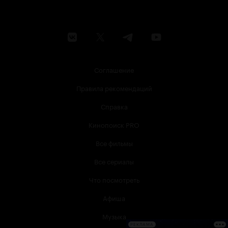
Соглашение
Правила рекомендаций
Справка
Кинопоиск PRO
Все фильмы
Все сериалы
Что посмотреть
Афиша
Музыка
РЕКЛАМА