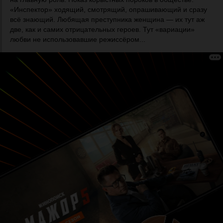
«Инспектор» ходящий, смотрящий, опрашивающий и сразу
всё знающий. Любящая преступника женщина — их тут аж
две, как и самих отрицательных героев. Тут «вариации»
любви не использовавшие режиссёром...