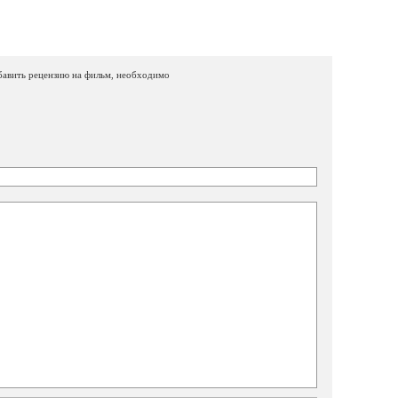
бавить рецензию на фильм, необходимо