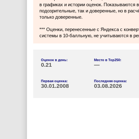
в графиках и истории оценок. Показываются в
подозрительные, так и доверенные, но в расч
только доверенные.
*** Оценки, перенесенные с Яндекса с конвер
системы в 10-балльную, не учитываются в ре
Оценок в день:
Место в Top250:
0.21
—
Первая оценка:
Последняя оценка:
30.01.2008
03.08.2026