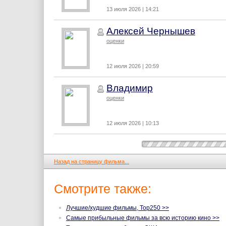
13 июля 2026 | 14:21
Алексей Чернышев
оценки
12 июля 2026 | 20:59
Владимир
оценки
12 июля 2026 | 10:13
Назад на страницу фильма...
Смотрите также:
Лучшие/худшие фильмы, Top250 >>
Самые прибыльные фильмы за всю историю кино >>