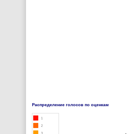
Распределение голосов по оценкам
1
2
3