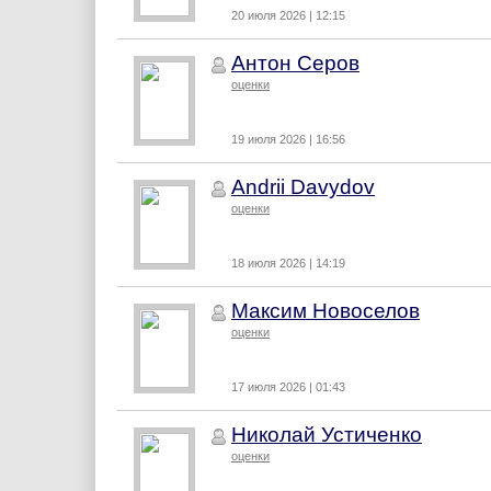
20 июля 2026 | 12:15
Антон Серов
оценки
19 июля 2026 | 16:56
Andrii Davydov
оценки
18 июля 2026 | 14:19
Максим Новоселов
оценки
17 июля 2026 | 01:43
Николай Устиченко
оценки