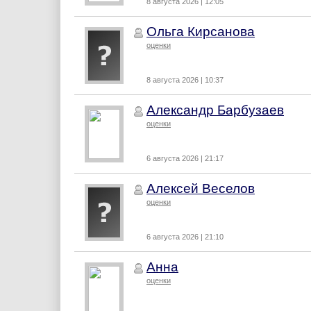
8 августа 2026 | 12:05
Ольга Кирсанова
оценки
8 августа 2026 | 10:37
Александр Барбузаев
оценки
6 августа 2026 | 21:17
Алексей Веселов
оценки
6 августа 2026 | 21:10
Анна
оценки