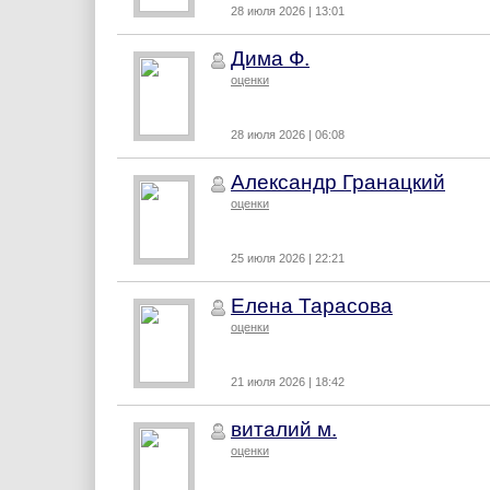
28 июля 2026 | 13:01
Дима Ф.
оценки
28 июля 2026 | 06:08
Александр Гранацкий
оценки
25 июля 2026 | 22:21
Елена Тарасова
оценки
21 июля 2026 | 18:42
виталий м.
оценки