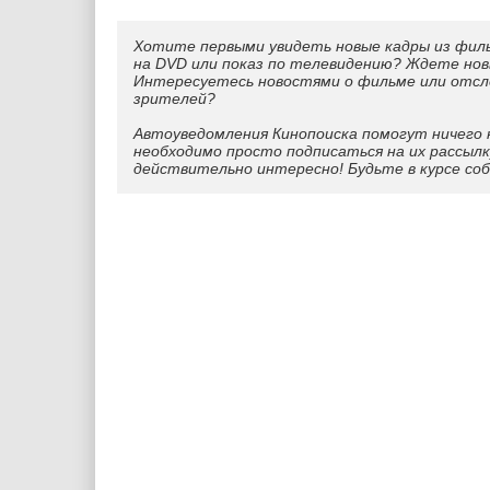
Хотите первыми увидеть новые кадры из фил
на DVD или показ по телевидению? Ждете нов
Интересуетесь новостями о фильме или отс
зрителей?
Автоуведомления Кинопоиска помогут ничего 
необходимо просто подписаться на их рассылк
действительно интересно! Будьте в курсе со