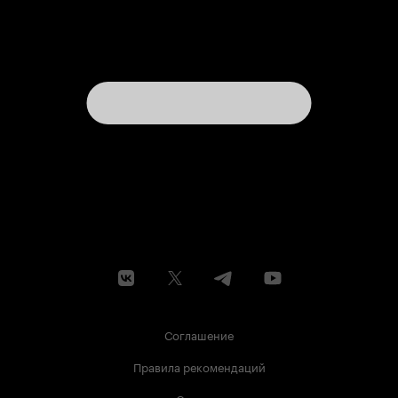
Соглашение
Правила рекомендаций