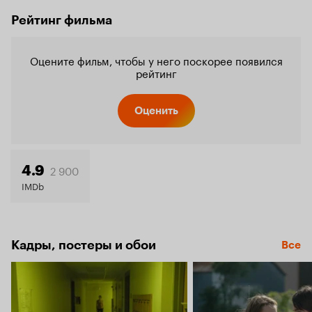
Рейтинг фильма
Оцените фильм, чтобы у него поскорее появился
рейтинг
Оценить
2 900
4.9
IMDb
Кадры, постеры и обои
Все