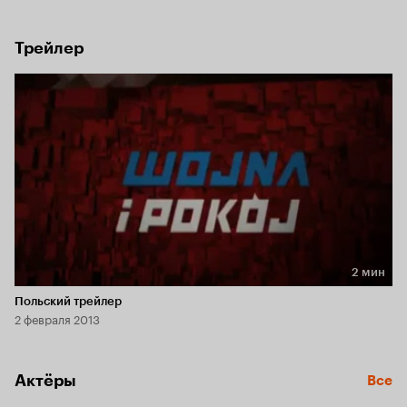
Трейлер
2 мин
Длительность 2 мин
Польский трейлер
2 февраля 2013
Актёры
Все