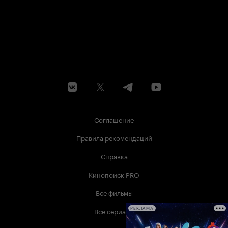
Соглашение
Правила рекомендаций
Справка
Кинопоиск PRO
Все фильмы
Все сериалы
РЕКЛАМА