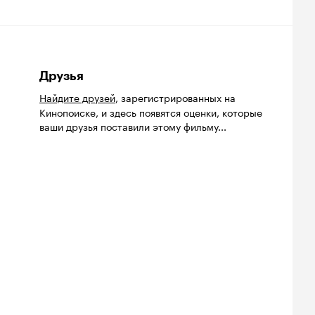
Друзья
Найдите друзей
, зарегистрированных на
Кинопоиске, и здесь появятся оценки, которые
ваши друзья поставили этому фильму...