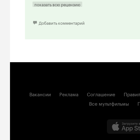
показать всю рецензию
Добавить комментарий
Вакансии
Реклама
Соглашение
Правил
Все мультфильмы