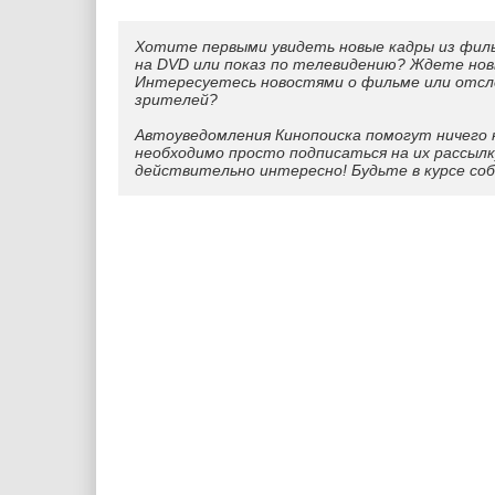
Хотите первыми увидеть новые кадры из фил
на DVD или показ по телевидению? Ждете нов
Интересуетесь новостями о фильме или отс
зрителей?
Автоуведомления Кинопоиска помогут ничего 
необходимо просто подписаться на их рассылк
действительно интересно! Будьте в курсе со