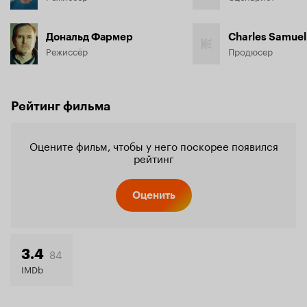
Дональд Фармер
Charles Samuel
Режиссёр
Продюсер
Рейтинг фильма
Оцените фильм, чтобы у него поскорее появился
рейтинг
Оценить
84
3.4
IMDb