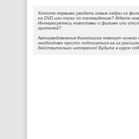
Хотите первыми увидеть новые кадры из фил
на DVD или показ по телевидению? Ждете нов
Интересуетесь новостями о фильме или отс
зрителей?
Автоуведомления Кинопоиска помогут ничего 
необходимо просто подписаться на их рассылк
действительно интересно! Будьте в курсе со