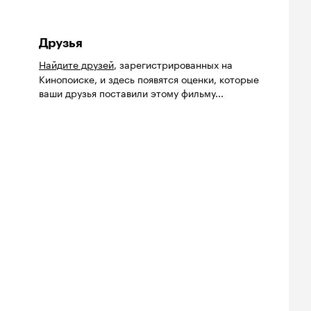
Друзья
Найдите друзей
, зарегистрированных на
Кинопоиске, и здесь появятся оценки, которые
ваши друзья поставили этому фильму...