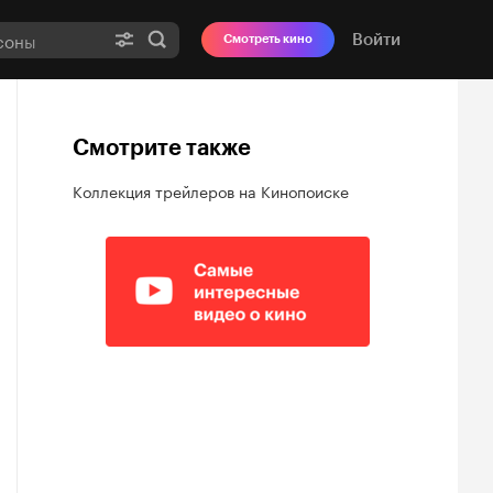
Войти
Смотреть кино
Смотрите также
Коллекция трейлеров на Кинопоиске