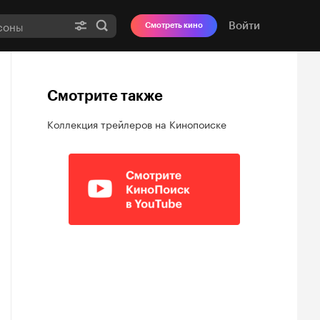
Войти
Смотреть кино
Смотрите также
Коллекция трейлеров на Кинопоиске