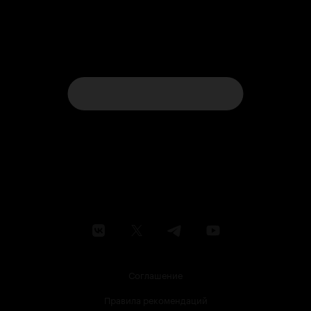
Соглашение
Правила рекомендаций