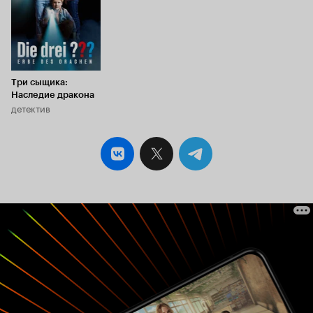
Три сыщика:
Наследие дракона
детектив