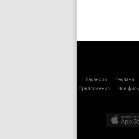
Вакансии
Реклама
Предложения
Все фил